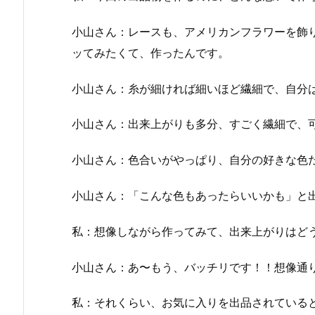
小山さん：レースも、アメリカンフラワーを飾
ッてみたくて、作ったんです。
小山さん：糸が細ければ細いほど繊細で、自分
小山さん：出来上がりも多分、すごく繊細で、
小山さん：色合いがやっぱり、自分の好きな色
小山さん：「こんな色もあったらいいかも」と
私：想像しながら作ってみて、出来上がりはど
小山さん：あ〜もう、バッチリです！！想像通
私：それくらい、お気に入りを出品されている