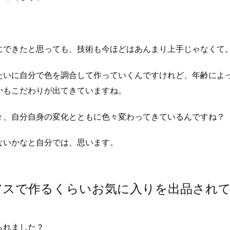
にできたと思っても、技術も今ほどはあんまり上手じゃなくて
たいに自分で色を調合して作っていくんですけれど、年齢によ
かもこだわりが出てきていますね。
々、自分自身の変化とともに色々変わってきているんですね？
ないかなと自分では、思います。
アスで作るくらいお気に入りを出品され
られました？