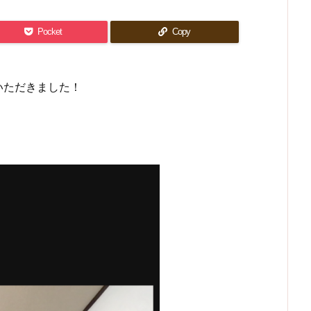
Pocket
Copy
いただきました！