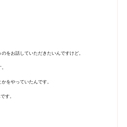
うのをお話していただきたいんですけど。
す。
とかをやっていたんです。
んです。