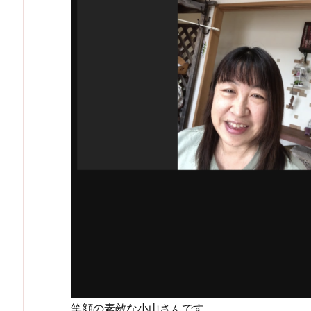
笑顔の素敵な小山さんです。