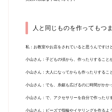
人と同じものを作ってもつ
私：お教室やお店をされていると思うんですけ
小山さん：子どもの頃から、作ったりすること
小山さん：大人になってからも作ったりするこ
小山さん：でも、糸鋸も広げるのに時間がかかっ
小山さん：で、アクセサリーを自分で作ったり
小山さん：ビーズで指輪やイヤリングを作るよ