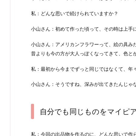
私：どんな思いで続けられていますか？
小山さん：初めて作った頃って、その時は上手
小山さん：アメリカンフラワーって、絵の具み
昔よりも今の方が大人っぽくなってきて、色と
私：最初から今までずっと同じではなくて、年
小山さん：そうですね、深みが出てきたんじゃ
自分でも同じものをマイピ
私：今回の出品物を作るのに、どんな思いで作