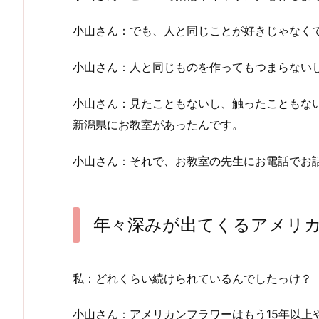
小山さん：でも、人と同じことが好きじゃなくて
小山さん：人と同じものを作ってもつまらない
小山さん：見たこともないし、触ったこともな
新潟県にお教室があったんです。
小山さん：それで、お教室の先生にお電話でお
年々深みが出てくるアメリ
私：どれくらい続けられているんでしたっけ？
小山さん：アメリカンフラワーはもう15年以上