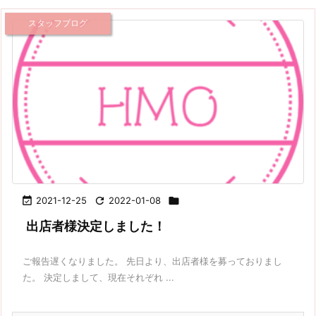
スタッフブログ

2021-12-25

2022-01-08

出店者様決定しました！
ご報告遅くなりました。 先日より、出店者様を募っておりまし
た。 決定しまして、現在それぞれ ...