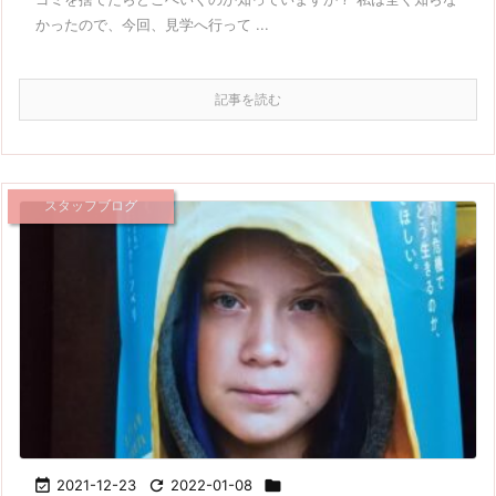
かったので、今回、見学へ行って ...
記事を読む
スタッフブログ

2021-12-23

2022-01-08
