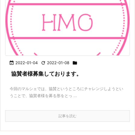

2022-01-04

2022-01-08

協賛者様募集しております。
今回のマルシェでは、協賛というところにチャレンジしようとい
うことで、協賛者様を募る形をとっ ...
記事を読む