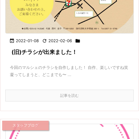

2022-01-08

2022-02-06

(旧)チラシが出来ました！
今回のマルシェのチラシを自作しました！ 自作、楽しいですね笑
凝ってしまうと、どこまでも〜 ...
記事を読む
スタッフブログ