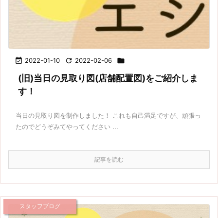

2022-01-10

2022-02-06

(旧)当日の見取り図(店舗配置図)をご紹介しま
す！
当日の見取り図を制作しました！ これも自己満足ですが、頑張っ
たのでどうぞみてやってください ...
記事を読む
スタッフブログ