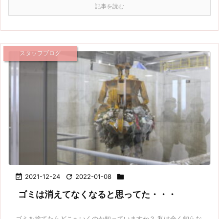
記事を読む
スタッフブログ

2021-12-24

2022-01-08

ゴミは消えてなくなると思ってた・・・
ゴミを捨てたらどこへいくのか知っていますか？ 私は全く知らな