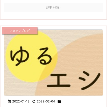
記事を読む
スタッフブログ

2022-01-13

2022-02-04
