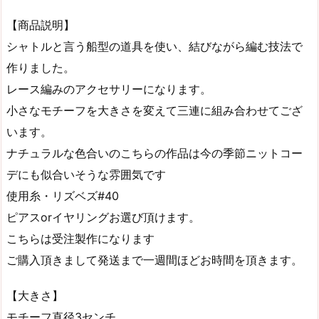
【商品説明】
シャトルと言う船型の道具を使い、結びながら編む技法で
作りました。
レース編みのアクセサリーになります。
小さなモチーフを大きさを変えて三連に組み合わせてござ
います。
ナチュラルな色合いのこちらの作品は今の季節ニットコー
デにも似合いそうな雰囲気です
使用糸・リズベズ#40
ピアスorイヤリングお選び頂けます。
こちらは受注製作になります
ご購入頂きまして発送まで一週間ほどお時間を頂きます。
【大きさ】
モチーフ直径3センチ