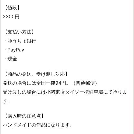
【値段】
2300円
【支払い方法】
・ゆうちょ銀行
・PayPay
・現金
【商品の発送、受け渡し対応】
発送の場合には全国一律94円。（普通郵便）
受け渡しの場合には小諸東店ダイソー様駐車場にて承りま
す。
【購入時の注意点】
ハンドメイドの作品になります。