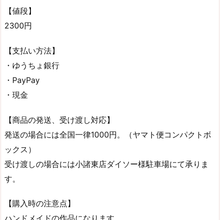
【値段】
2300円
【支払い方法】
・ゆうちょ銀行
・PayPay
・現金
【商品の発送、受け渡し対応】
発送の場合には全国一律1000円。（ヤマト便コンパクトボ
ックス）
受け渡しの場合には小諸東店ダイソー様駐車場にて承りま
す。
【購入時の注意点】
ハンドメイドの作品になります。