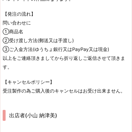
【発注の流れ】
問い合わせに
①商品名
②受け渡し方法(郵送又は手渡し)
③ご入金方法(ゆうちょ銀行又はPayPay又は現金)
以上をご連絡頂きましてから折り返しご返信させて頂きま
す。
【キャンセルポリシー】
受注製作の為ご購入後のキャンセルはお受け出来ません。
出店者(小山 納津美)