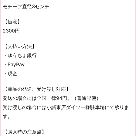
モチーフ直径3センチ
【値段】
2300円
【支払い方法】
・ゆうちょ銀行
・PayPay
・現金
【商品の発送、受け渡し対応】
発送の場合には全国一律94円。（普通郵便）
受け渡しの場合には小諸東店ダイソー様駐車場にて承りま
す。
【購入時の注意点】