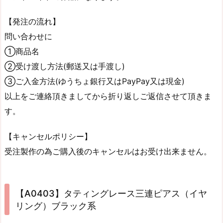
【発注の流れ】
問い合わせに
①商品名
②受け渡し方法(郵送又は手渡し)
③ご入金方法(ゆうちょ銀行又はPayPay又は現金)
以上をご連絡頂きましてから折り返しご返信させて頂きま
す。
【キャンセルポリシー】
受注製作の為ご購入後のキャンセルはお受け出来ません。
【A0403】タティングレース三連ピアス（イヤ
リング）ブラック系