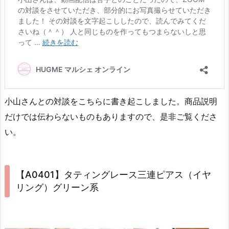
小山さんとの対談をこちらに書き起こしました。商品説明
だけでは伝わらないものもありますので、是非ご覧くださ
い。
【A0401】タティングレース三連ピアス（イヤ
リング）グリーン系