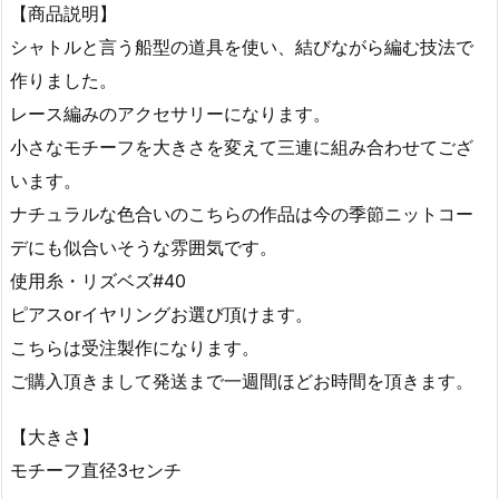
【商品説明】
シャトルと言う船型の道具を使い、結びながら編む技法で
作りました。
レース編みのアクセサリーになります。
小さなモチーフを大きさを変えて三連に組み合わせてござ
います。
ナチュラルな色合いのこちらの作品は今の季節ニットコー
デにも似合いそうな雰囲気です。
使用糸・リズベズ#40
ピアスorイヤリングお選び頂けます。
こちらは受注製作になります。
ご購入頂きまして発送まで一週間ほどお時間を頂きます。
【大きさ】
モチーフ直径3センチ