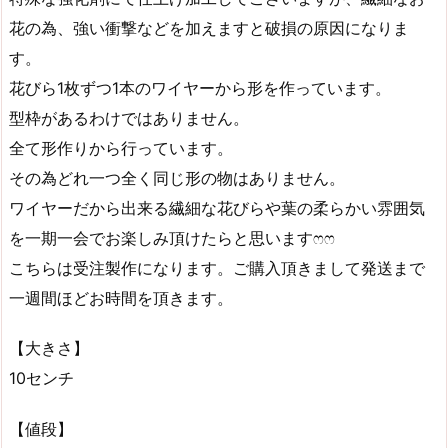
花の為、強い衝撃などを加えますと破損の原因になりま
す。
花びら1枚ずつ1本のワイヤーから形を作っています。
型枠があるわけではありません。
全て形作りから行っています。
その為どれ一つ全く同じ形の物はありません。
ワイヤーだから出来る繊細な花びらや葉の柔らかい雰囲気
を一期一会でお楽しみ頂けたらと思いますෆෆ
こちらは受注製作になります。ご購入頂きまして発送まで
一週間ほどお時間を頂きます。
【大きさ】
10センチ
【値段】