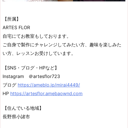
【所属】
ARTES FLOR
自宅にてお教室もしております。
ご自身で製作にチャレンジしてみたい方、趣味を楽しみた
い方、レッスンお受けしています。
【SNS・ブログ・HPなど】
Instagram ＠artesflor723
ブログ
https://ameblo.jp/mirai4449/
HP
https://artesflor.amebaownd.com
【住んでいる地域】
長野県小諸市