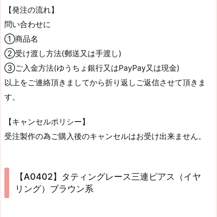
【発注の流れ】
問い合わせに
①商品名
②受け渡し方法(郵送又は手渡し)
③ご入金方法(ゆうちょ銀行又はPayPay又は現金)
以上をご連絡頂きましてから折り返しご返信させて頂きま
す。
【キャンセルポリシー】
受注製作の為ご購入後のキャンセルはお受け出来ません。
【A0402】タティングレース三連ピアス（イヤ
リング）ブラウン系