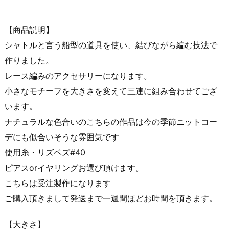
【商品説明】
シャトルと言う船型の道具を使い、結びながら編む技法で
作りました。
レース編みのアクセサリーになります。
小さなモチーフを大きさを変えて三連に組み合わせてござ
います。
ナチュラルな色合いのこちらの作品は今の季節ニットコー
デにも似合いそうな雰囲気です
使用糸・リズベズ#40
ピアスorイヤリングお選び頂けます。
こちらは受注製作になります
ご購入頂きまして発送まで一週間ほどお時間を頂きます。
【大きさ】