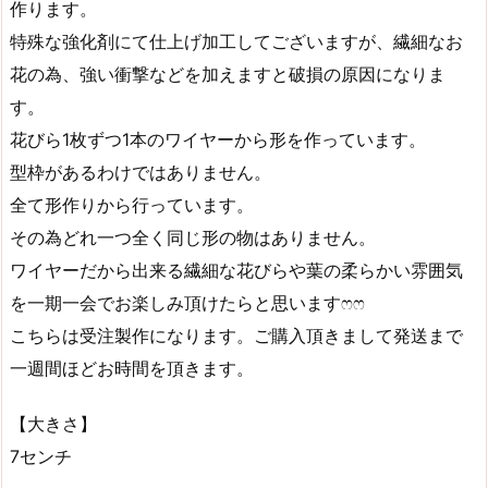
作ります。
特殊な強化剤にて仕上げ加工してございますが、繊細なお
花の為、強い衝撃などを加えますと破損の原因になりま
す。
花びら1枚ずつ1本のワイヤーから形を作っています。
型枠があるわけではありません。
全て形作りから行っています。
その為どれ一つ全く同じ形の物はありません。
ワイヤーだから出来る繊細な花びらや葉の柔らかい雰囲気
を一期一会でお楽しみ頂けたらと思いますෆෆ
こちらは受注製作になります。ご購入頂きまして発送まで
一週間ほどお時間を頂きます。
【大きさ】
7センチ