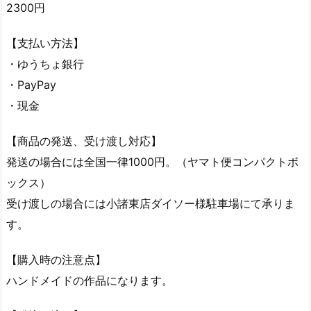
2300円
【支払い方法】
・ゆうちょ銀行
・PayPay
・現金
【商品の発送、受け渡し対応】
発送の場合には全国一律1000円。（ヤマト便コンパクトボ
ックス）
受け渡しの場合には小諸東店ダイソー様駐車場にて承りま
す。
【購入時の注意点】
ハンドメイドの作品になります。