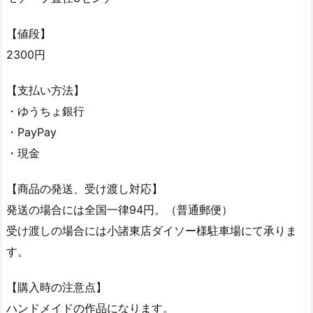
【値段】
2300円
【支払い方法】
・ゆうちょ銀行
・PayPay
・現金
【商品の発送、受け渡し対応】
発送の場合には全国一律94円。（普通郵便）
受け渡しの場合には小諸東店ダイソー様駐車場にて承りま
す。
【購入時の注意点】
ハンドメイドの作品になります。