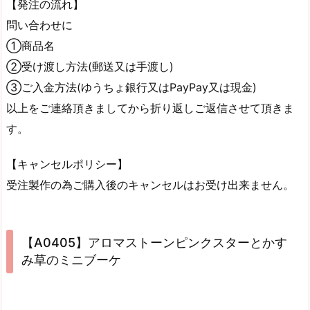
【発注の流れ】
問い合わせに
①商品名
②受け渡し方法(郵送又は手渡し)
③ご入金方法(ゆうちょ銀行又はPayPay又は現金)
以上をご連絡頂きましてから折り返しご返信させて頂きま
す。
【キャンセルポリシー】
受注製作の為ご購入後のキャンセルはお受け出来ません。
【A0405】アロマストーンピンクスターとかす
み草のミニブーケ