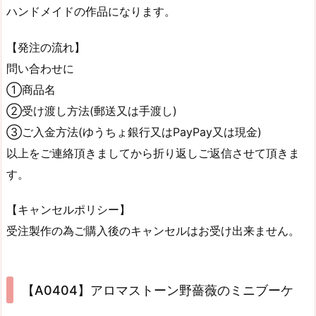
ハンドメイドの作品になります。
【発注の流れ】
問い合わせに
①商品名
②受け渡し方法(郵送又は手渡し)
③ご入金方法(ゆうちょ銀行又はPayPay又は現金)
以上をご連絡頂きましてから折り返しご返信させて頂きま
す。
【キャンセルポリシー】
受注製作の為ご購入後のキャンセルはお受け出来ません。
【A0404】アロマストーン野薔薇のミニブーケ