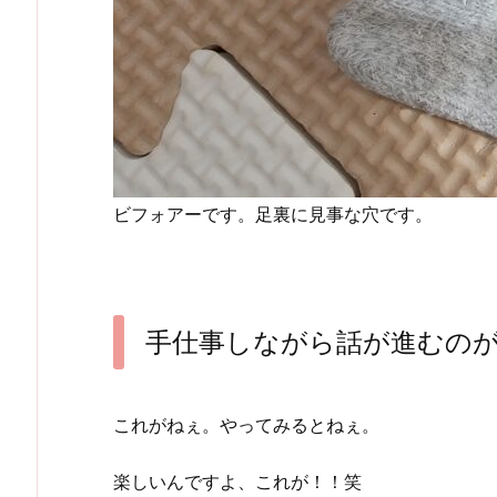
ビフォアーです。足裏に見事な穴です。
手仕事しながら話が進むの
これがねぇ。やってみるとねぇ。
楽しいんですよ、これが！！笑