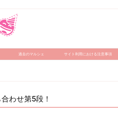
過去のマルシェ
サイト利用における注意事項
合わせ第5段！