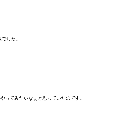
嫌でした。
はやってみたいなぁと思っていたのです。