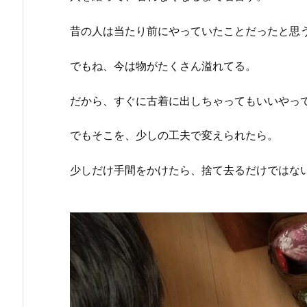
昔の人は当たり前にやっていたことだったと思
でもね、今は物がたくさん溢れてる。
だから、すぐに古着に出しちゃってもいいやっ
でもそこを、少しの工夫で変えられたら。
少しだけ手間をかけたら、捨て去るだけではな