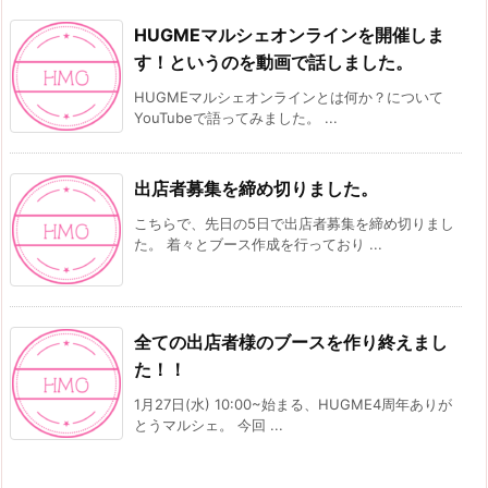
HUGMEマルシェオンラインを開催しま
す！というのを動画で話しました。
HUGMEマルシェオンラインとは何か？について
YouTubeで語ってみました。 ...
出店者募集を締め切りました。
こちらで、先日の5日で出店者募集を締め切りまし
た。 着々とブース作成を行っており ...
全ての出店者様のブースを作り終えまし
た！！
1月27日(水) 10:00~始まる、HUGME4周年ありが
とうマルシェ。 今回 ...