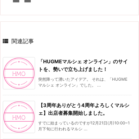

関連記事
「HUGMEマルシェ オンライン」のサイ
トを、勢いで立ち上げました！
突然降って湧いたアイデア。 それは、「HUGME
マルシェ オンライン」でした。 ...
【3周年ありがとう4周年よろしくマルシ
ェ】出店者募集開始しました。
すでに始まっているのですが12月21日(月)10:00~1
月下旬に行われるマルシ ...