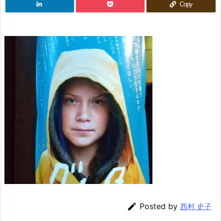
Copy

Posted by
西村 史子