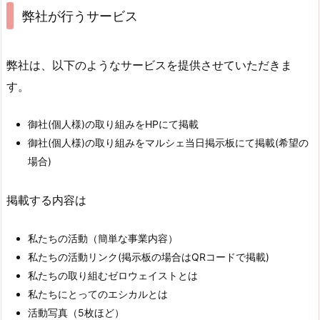
弊社が行うサービス
弊社は、以下のようなサービスを提供させていただきま
す。
御社(個人様)の取り組みをHPにて掲載
御社(個人様)の取り組みをマルシェ当日掲示板にて掲載(希望の
場合)
掲載する内容は
私たちの活動（簡単な事業内容）
私たちの活動リンク(掲示板の場合はQRコードで掲載)
私たちの取り組むゼロウェイストとは
私たちにとってのエシカルとは
活動写真（5枚ほど）