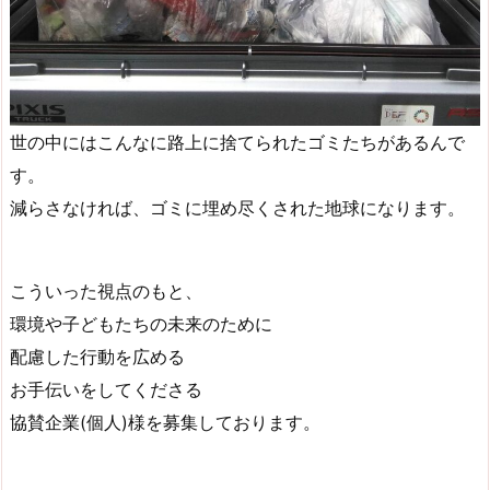
世の中にはこんなに路上に捨てられたゴミたちがあるんで
す。
減らさなければ、ゴミに埋め尽くされた地球になります。
こういった視点のもと、
環境や子どもたちの未来のために
配慮した行動を広める
お手伝いをしてくださる
協賛企業(個人)様を募集しております。