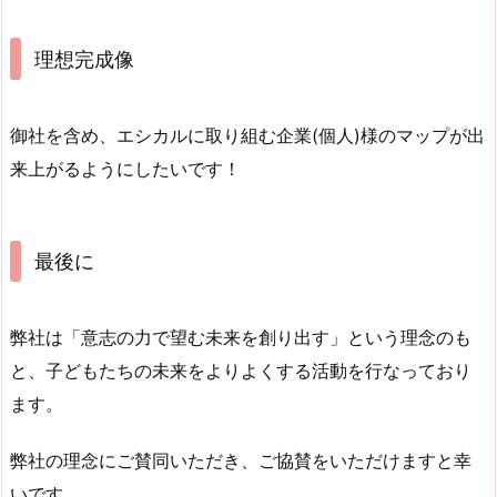
理想完成像
御社を含め、エシカルに取り組む企業(個人)様のマップが出
来上がるようにしたいです！
最後に
弊社は「意志の力で望む未来を創り出す」という理念のも
と、子どもたちの未来をよりよくする活動を行なっており
ます。
弊社の理念にご賛同いただき、ご協賛をいただけますと幸
いです。