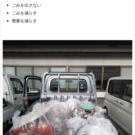
ごみを出さない
ごみを減らす
廃棄を減らす