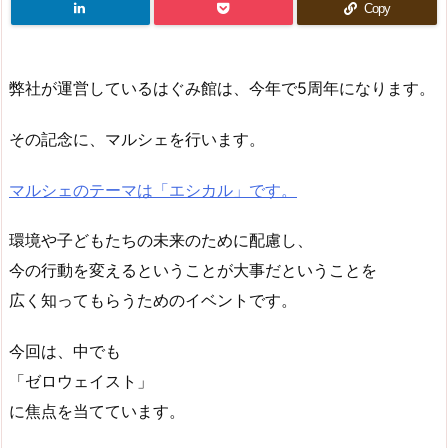
Copy
弊社が運営しているはぐみ館は、今年で5周年になります。
その記念に、マルシェを行います。
マルシェのテーマは「エシカル」です。
環境や子どもたちの未来のために配慮し、
今の行動を変えるということが大事だということを
広く知ってもらうためのイベントです。
今回は、中でも
「ゼロウェイスト」
に焦点を当てています。