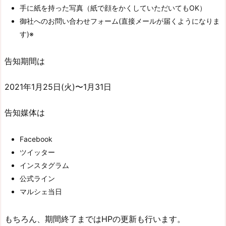
手に紙を持った写真（紙で顔をかくしていただいてもOK）
御社へのお問い合わせフォーム(直接メールが届くようになりま
す)※
告知期間は
2021年1月25日(火)〜1月31日
告知媒体は
Facebook
ツイッター
インスタグラム
公式ライン
マルシェ当日
もちろん、期間終了まではHPの更新も行います。