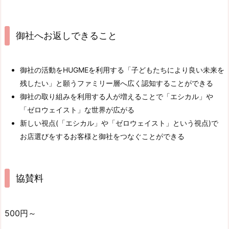
御社へお返しできること
御社の活動をHUGMEを利用する「子どもたちにより良い未来を
残したい」と願うファミリー層へ広く認知することができる
御社の取り組みを利用する人が増えることで「エシカル」や
「ゼロウェイスト」な世界が広がる
新しい視点(「エシカル」や「ゼロウェイスト」という視点)で
お店選びをするお客様と御社をつなぐことができる
協賛料
500円～