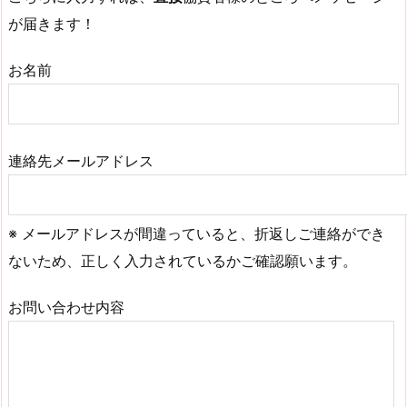
が届きます！
お名前
連絡先メールアドレス
※ メールアドレスが間違っていると、折返しご連絡ができ
ないため、正しく入力されているかご確認願います。
お問い合わせ内容