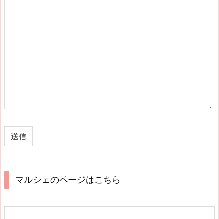
マルシェのページはこちら