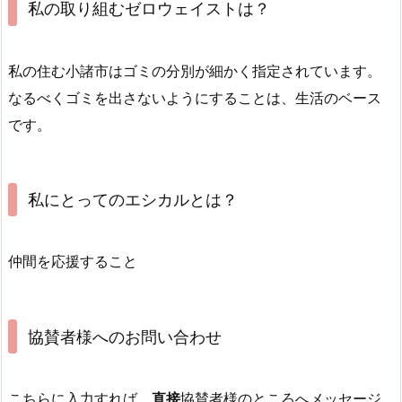
私の取り組むゼロウェイストは？
私の住む小諸市はゴミの分別が細かく指定されています。
なるべくゴミを出さないようにすることは、生活のベース
です。
私にとってのエシカルとは？
仲間を応援すること
協賛者様へのお問い合わせ
こちらに入力すれば、
直接
協賛者様のところへメッセージ