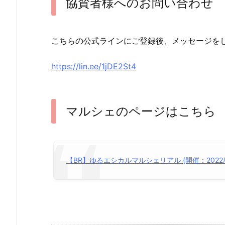
協賛者様へのお問い合わせ
こちらの公式ラインにご登録後、メッセージを
https://lin.ee/1jDE2St4
マルシェのページはこちら
【BR】ゆるエシカルマルシェリアル (開催：2022/3/23