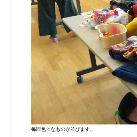
毎回色々なものが並びます。