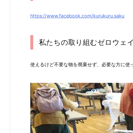
https://www.facebook.com/kurukuru.saku
私たちの取り組むゼロウェ
使えるけど不要な物を廃棄せず、必要な方に使っ