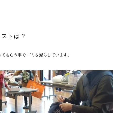
イストは？
てもらう事で ゴミを減らしています。