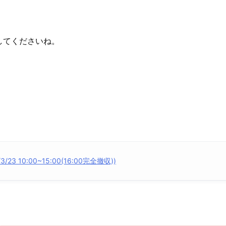
してくださいね。
 10:00~15:00(16:00完全撤収))