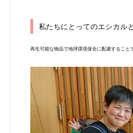
私たちにとってのエシカル
再生可能な物品で地球環境保全に配慮すること